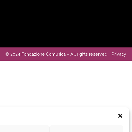
© 2024 Fondazione Comunica – All rights reserved
Privacy