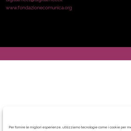
www.fondazionecomunica.org
Per fornire le migliori esperienze, utilizziamo tecnologie come i cookie per 