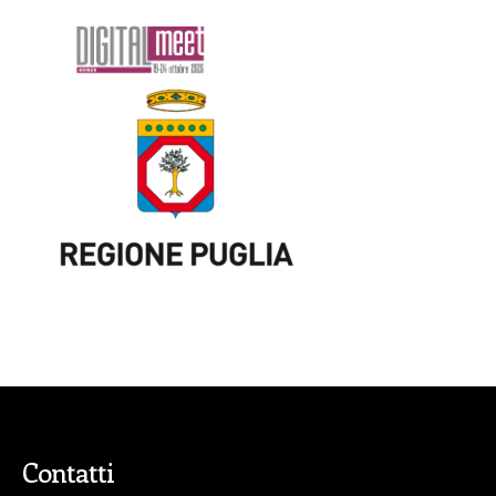
Contatti