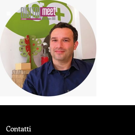
Contatti