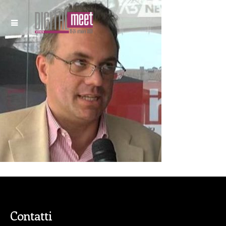
Contatti