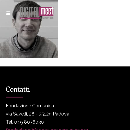
Contatti
Fondazione Comunica
via Savelli, 28 - 35129 Padova
Tel. 049 8076030