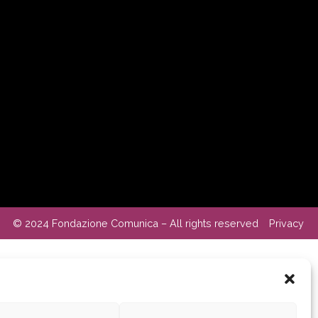
© 2024 Fondazione Comunica – All rights reserved
Privacy