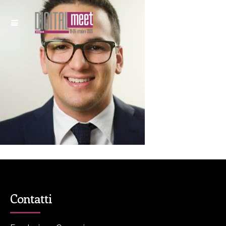
Contatti