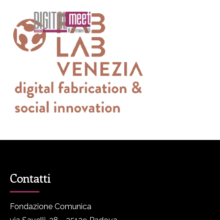
Contatti
Fondazione Comunica