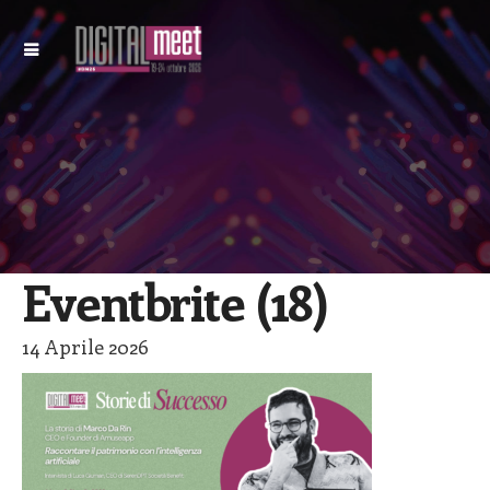
Eventbrite (18)
14 Aprile 2026