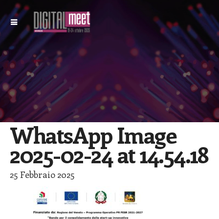
WhatsApp Image
2025-02-24 at 14.54.18
25 Febbraio 2025