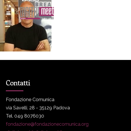
Contatti
Fondazione Comunica
via Savelli, 28 - 35129 Padova
Tel. 049 8076030
fondazione@fondazionecomunica.org