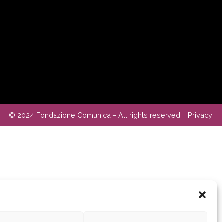
© 2024 Fondazione Comunica – All rights reserved
Privacy