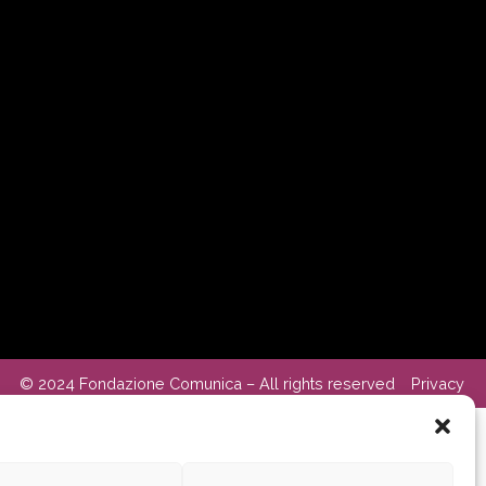
© 2024 Fondazione Comunica – All rights reserved
Privacy