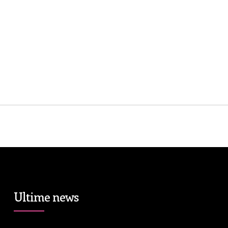
Ultime news