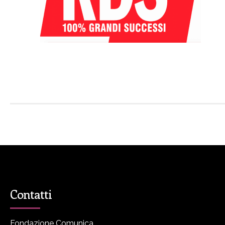
Contatti
Fondazione Comunica