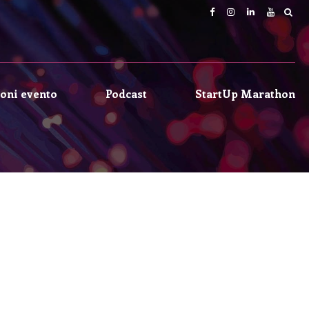
oni evento
Podcast
StartUp Marathon