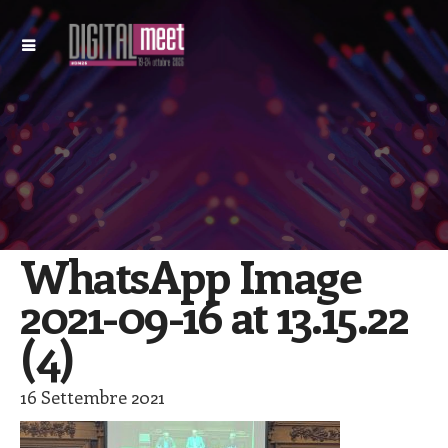
WhatsApp Image
2021-09-16 at 13.15.22
(4)
16 Settembre 2021