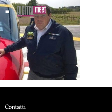
Contatti