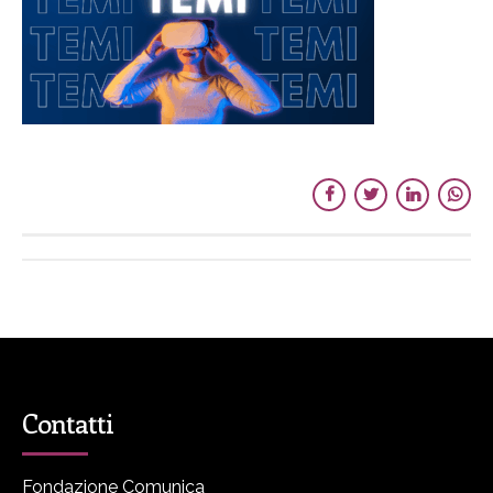
Contatti
Fondazione Comunica