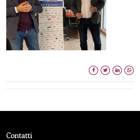
Contatti