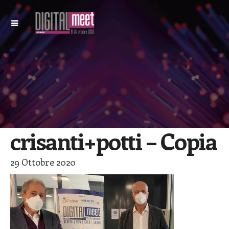
crisanti+potti – Copia
29 Ottobre 2020