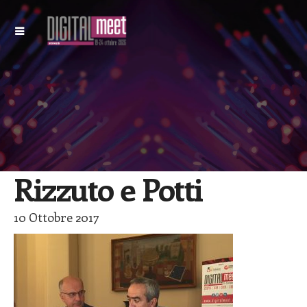
Rizzuto e Potti
10 Ottobre 2017