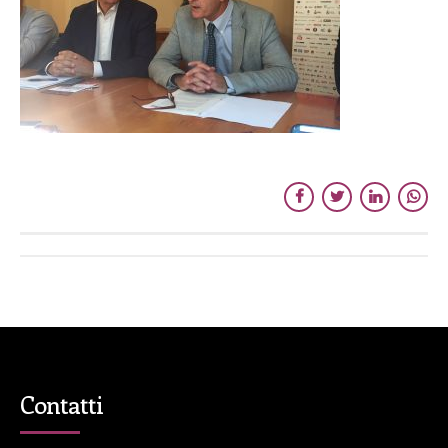
Contatti