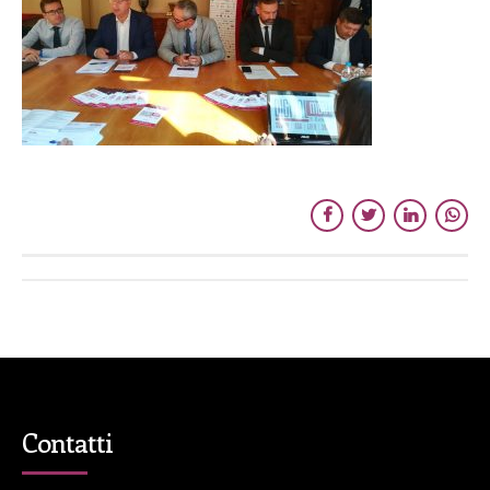
Contatti