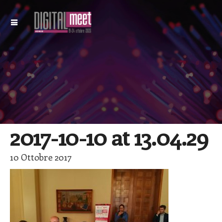
2017-10-10 at 13.04.29
10 Ottobre 2017