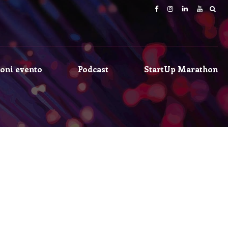
oni evento
Podcast
StartUp Marathon