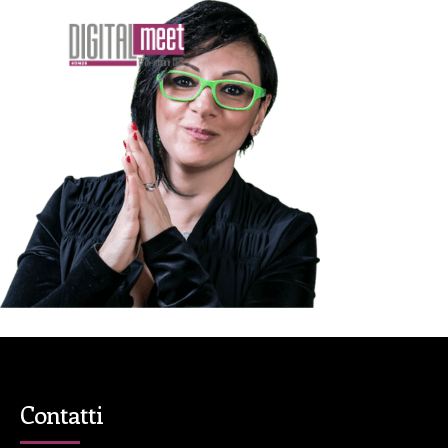
Contatti