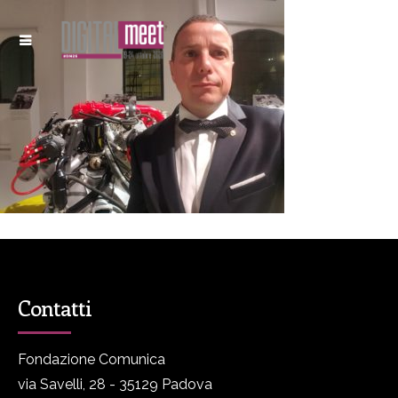
Contatti
Fondazione Comunica
via Savelli, 28 - 35129 Padova