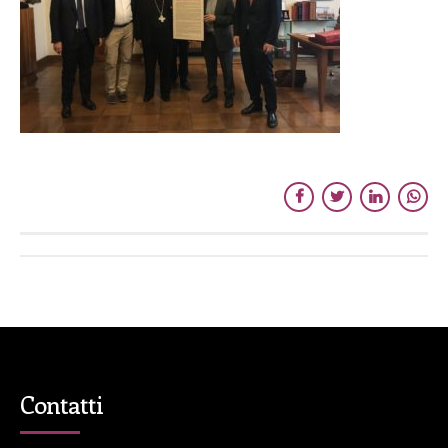
Contatti