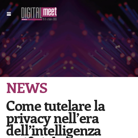
NEWS
Come tutelare la
privacy nell’era
dell’intelligenza