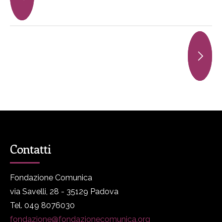
Contatti
Fondazione Comunica
via Savelli, 28 - 35129 Padova
Tel. 049 8076030
fondazione@fondazionecomunica.org