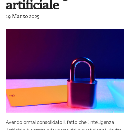
artificiale
19 Marzo 2025
Avendo ormai consolidato il fatto che l’Intelligenza