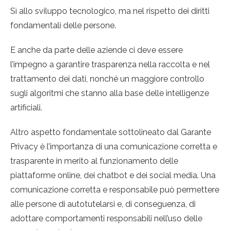
Sì allo sviluppo tecnologico, ma nel rispetto dei diritti
fondamentali delle persone.
E anche da parte delle aziende ci deve essere
l’impegno a garantire trasparenza nella raccolta e nel
trattamento dei dati, nonché un maggiore controllo
sugli algoritmi che stanno alla base delle intelligenze
artificiali.
Altro aspetto fondamentale sottolineato dal Garante
Privacy è l’importanza di una comunicazione corretta e
trasparente in merito al funzionamento delle
piattaforme online, dei chatbot e dei social media. Una
comunicazione corretta e responsabile può permettere
alle persone di autotutelarsi e, di conseguenza, di
adottare comportamenti responsabili nell’uso delle