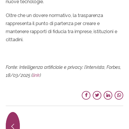
nuove tecnologie.
Oltre che un dovere normativo, la trasparenza
rappresenta il punto di partenza per creare e
mantenere rapporti di fiducia tra imprese, istituzioni e
cittadini.
Fonte:
Intelligenza artificiale e privacy: l’intervista, Forbes,
18/03/2025 (
link
)