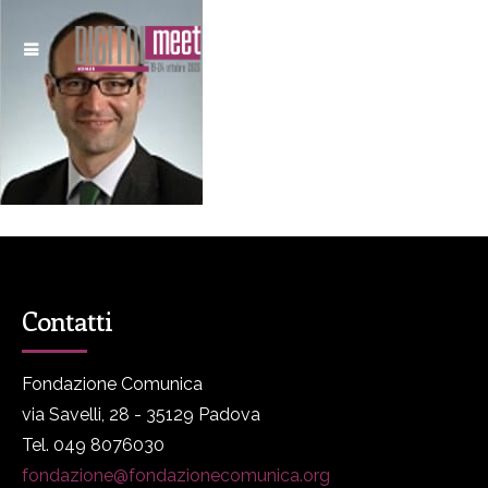
Contatti
Fondazione Comunica
via Savelli, 28 - 35129 Padova
Tel. 049 8076030
fondazione@fondazionecomunica.org