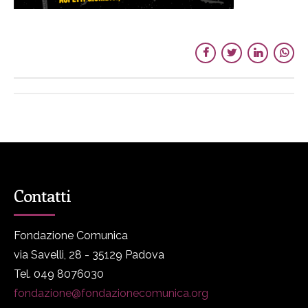
Contatti
Fondazione Comunica
via Savelli, 28 - 35129 Padova
Tel. 049 8076030
fondazione@fondazionecomunica.org