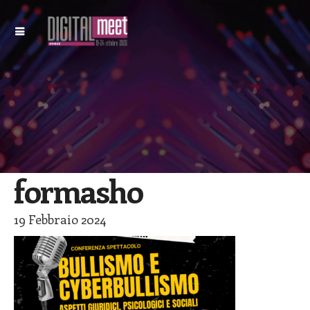
formasho
19 Febbraio 2024