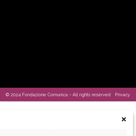
© 2024 Fondazione Comunica – All rights reserved
Privacy