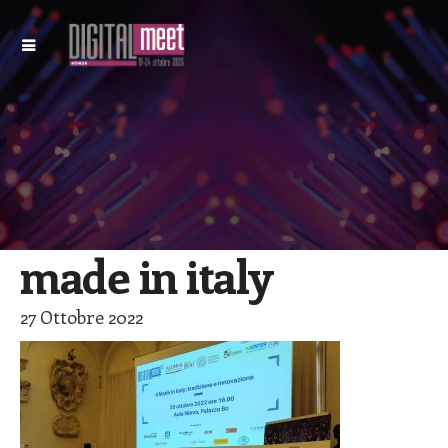
made in italy
27 Ottobre 2022