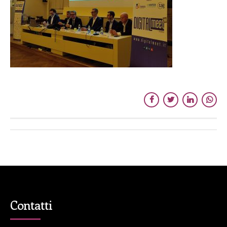
Contatti