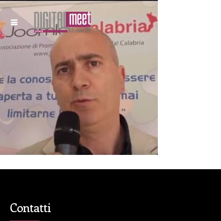
Contatti