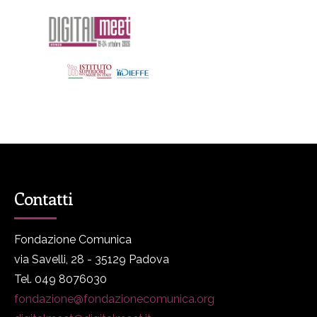
Contatti
Fondazione Comunica
via Savelli, 28 - 35129 Padova
Tel. 049 8076030
fondazione@fondazionecomunica.org