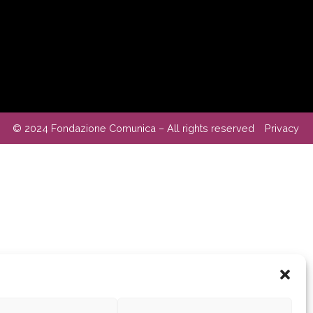
© 2024 Fondazione Comunica – All rights reserved
Privacy