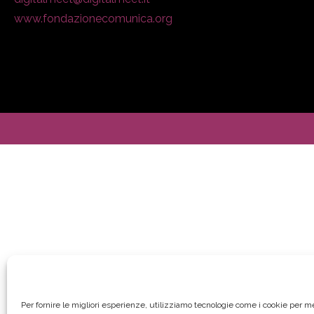
www.fondazionecomunica.org
Per fornire le migliori esperienze, utilizziamo tecnologie come i cookie per 