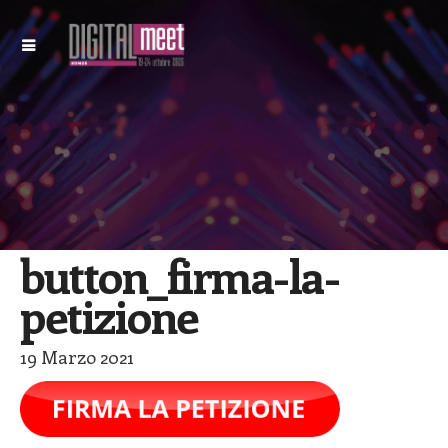
button_firma-la-
petizione
19 Marzo 2021