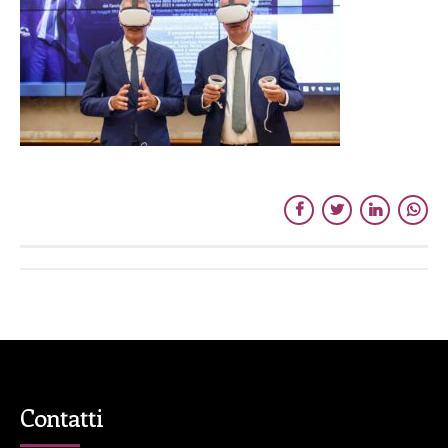
Contatti